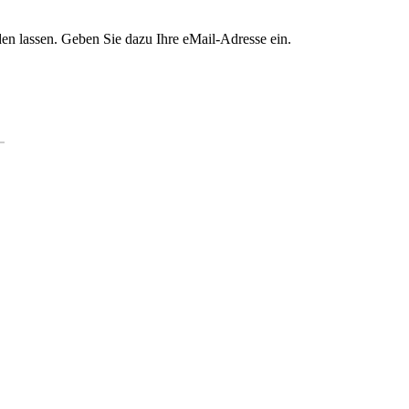
en lassen. Geben Sie dazu Ihre eMail-Adresse ein.