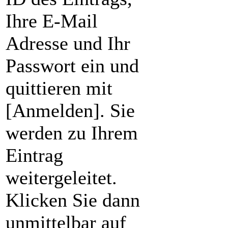
Ihre E-Mail
Adresse und Ihr
Passwort ein und
quittieren mit
[Anmelden]. Sie
werden zu Ihrem
Eintrag
weitergeleitet.
Klicken Sie dann
unmittelbar auf