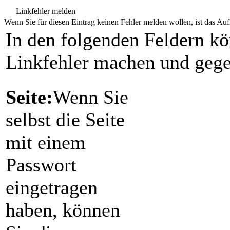
Linkfehler melden
Wenn Sie für diesen Eintrag keinen Fehler melden wollen, ist das Aufr
In den folgenden Feldern k
Linkfehler machen und gege
Seite:
Wenn Sie
selbst die Seite
mit einem
Passwort
eingetragen
haben, können