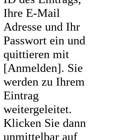
Ihre E-Mail
Adresse und Ihr
Passwort ein und
quittieren mit
[Anmelden]. Sie
werden zu Ihrem
Eintrag
weitergeleitet.
Klicken Sie dann
unmittelbar auf