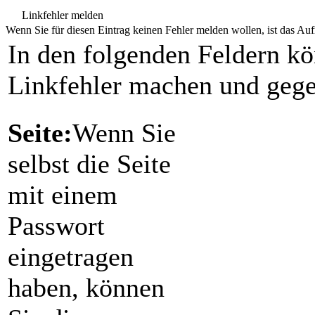
Linkfehler melden
Wenn Sie für diesen Eintrag keinen Fehler melden wollen, ist das Aufr
In den folgenden Feldern k
Linkfehler machen und gege
Seite:
Wenn Sie
selbst die Seite
mit einem
Passwort
eingetragen
haben, können