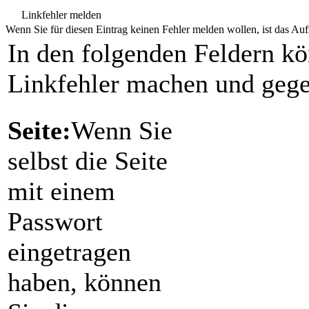
Linkfehler melden
Wenn Sie für diesen Eintrag keinen Fehler melden wollen, ist das Aufr
In den folgenden Feldern k
Linkfehler machen und gege
Seite:
Wenn Sie
selbst die Seite
mit einem
Passwort
eingetragen
haben, können