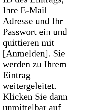
Ihre E-Mail
Adresse und Ihr
Passwort ein und
quittieren mit
[Anmelden]. Sie
werden zu Ihrem
Eintrag
weitergeleitet.
Klicken Sie dann
unmittelbar auf