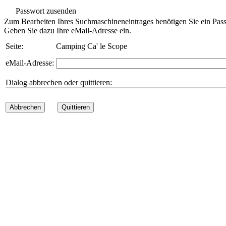
Passwort zusenden
Zum Bearbeiten Ihres Suchmaschineneintrages benötigen Sie ein Pass
Geben Sie dazu Ihre eMail-Adresse ein.
Seite:
Camping Ca' le Scope
eMail-Adresse:
Dialog abbrechen oder quittieren:
Abbrechen
Quittieren