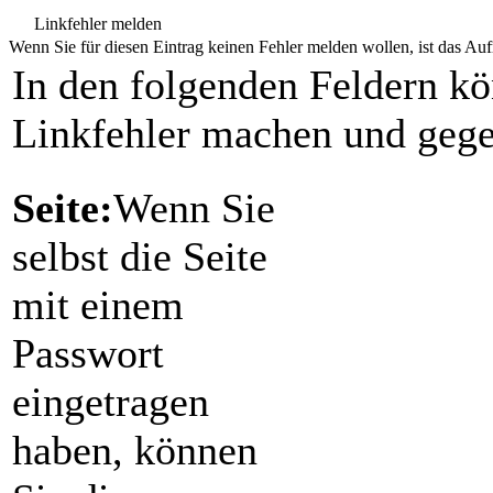
Linkfehler melden
Wenn Sie für diesen Eintrag keinen Fehler melden wollen, ist das Aufr
In den folgenden Feldern k
Linkfehler machen und gege
Seite:
Wenn Sie
selbst die Seite
mit einem
Passwort
eingetragen
haben, können