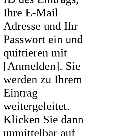
Ihre E-Mail
Adresse und Ihr
Passwort ein und
quittieren mit
[Anmelden]. Sie
werden zu Ihrem
Eintrag
weitergeleitet.
Klicken Sie dann
unmittelbar auf