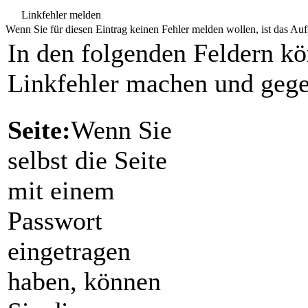
Linkfehler melden
Wenn Sie für diesen Eintrag keinen Fehler melden wollen, ist das Aufr
In den folgenden Feldern k
Linkfehler machen und gege
Seite:
Wenn Sie
selbst die Seite
mit einem
Passwort
eingetragen
haben, können