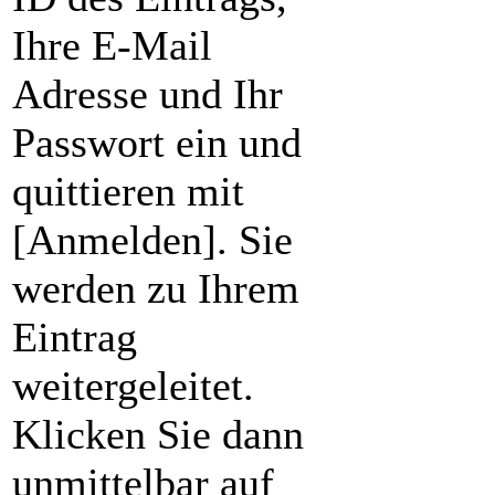
Ihre E-Mail
Adresse und Ihr
Passwort ein und
quittieren mit
[Anmelden]. Sie
werden zu Ihrem
Eintrag
weitergeleitet.
Klicken Sie dann
unmittelbar auf