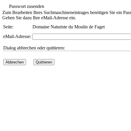
Passwort zusenden
Zum Bearbeiten Ihres Suchmaschineneintrages benötigen Sie ein Pass
Geben Sie dazu Ihre eMail-Adresse ein.
Seite:
Domaine Naturiste du Moulin de Faget
eMail-Adresse:
Dialog abbrechen oder quittieren:
Abbrechen
Quittieren