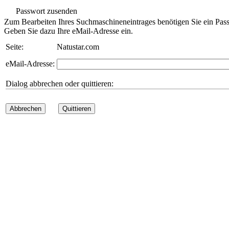
Passwort zusenden
Zum Bearbeiten Ihres Suchmaschineneintrages benötigen Sie ein Pass
Geben Sie dazu Ihre eMail-Adresse ein.
Seite:
Natustar.com
eMail-Adresse:
Dialog abbrechen oder quittieren:
Abbrechen
Quittieren