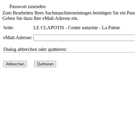
Passwort zusenden
Zum Bearbeiten Ihres Suchmaschineneintrages benötigen Sie ein Pass
Geben Sie dazu Ihre eMail-Adresse ein.
Seite:
LE CLAPOTIS - Centre naturiste - La Palme
eMail-Adresse:
Dialog abbrechen oder quittieren:
Abbrechen
Quittieren