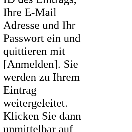
Ihre E-Mail
Adresse und Ihr
Passwort ein und
quittieren mit
[Anmelden]. Sie
werden zu Ihrem
Eintrag
weitergeleitet.
Klicken Sie dann
unmittelbar auf