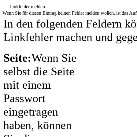
Linkfehler melden
Wenn Sie für diesen Eintrag keinen Fehler melden wollen, ist das Aufr
In den folgenden Feldern k
Linkfehler machen und gege
Seite:
Wenn Sie
selbst die Seite
mit einem
Passwort
eingetragen
haben, können