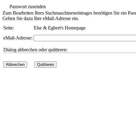
Passwort zusenden
Zum Bearbeiten Ihres Suchmaschineneintrages benötigen Sie ein Pass
Geben Sie dazu Ihre eMail-Adresse ein.
Seite:
Else & Egbert's Homepage
eMail-Adresse:
Dialog abbrechen oder quittieren:
Abbrechen
Quittieren