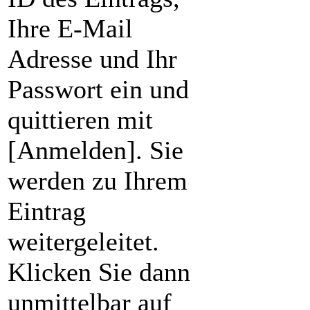
Ihre E-Mail
Adresse und Ihr
Passwort ein und
quittieren mit
[Anmelden]. Sie
werden zu Ihrem
Eintrag
weitergeleitet.
Klicken Sie dann
unmittelbar auf