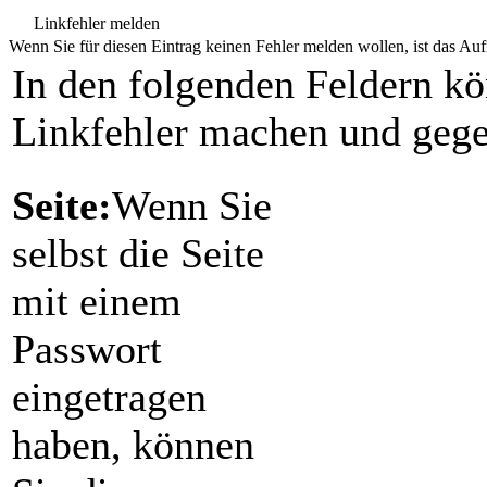
Linkfehler melden
Wenn Sie für diesen Eintrag keinen Fehler melden wollen, ist das Aufr
In den folgenden Feldern k
Linkfehler machen und gege
Seite:
Wenn Sie
selbst die Seite
mit einem
Passwort
eingetragen
haben, können