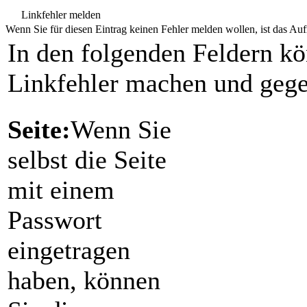
Linkfehler melden
Wenn Sie für diesen Eintrag keinen Fehler melden wollen, ist das Aufr
In den folgenden Feldern k
Linkfehler machen und gege
Seite:
Wenn Sie
selbst die Seite
mit einem
Passwort
eingetragen
haben, können