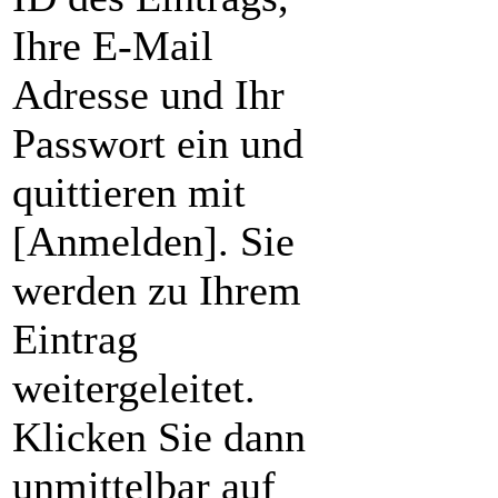
Ihre E-Mail
Adresse und Ihr
Passwort ein und
quittieren mit
[Anmelden]. Sie
werden zu Ihrem
Eintrag
weitergeleitet.
Klicken Sie dann
unmittelbar auf