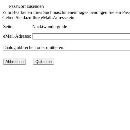
Passwort zusenden
Zum Bearbeiten Ihres Suchmaschineneintrages benötigen Sie ein Pass
Geben Sie dazu Ihre eMail-Adresse ein.
Seite:
Nacktwanderguide
eMail-Adresse:
Dialog abbrechen oder quittieren:
Abbrechen
Quittieren