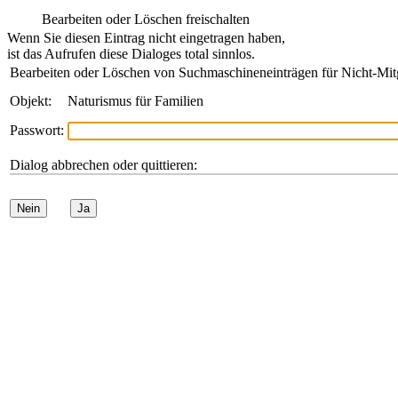
Bearbeiten oder Löschen freischalten
Wenn Sie diesen Eintrag nicht eingetragen haben,
ist das Aufrufen diese Dialoges total sinnlos.
Bearbeiten oder Löschen von Suchmaschineneinträgen für Nicht-Mit
Objekt:
Naturismus für Familien
Passwort:
Dialog abbrechen oder quittieren:
Nein
Ja