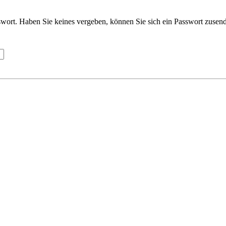
wort. Haben Sie keines vergeben, können Sie sich ein Passwort zusend