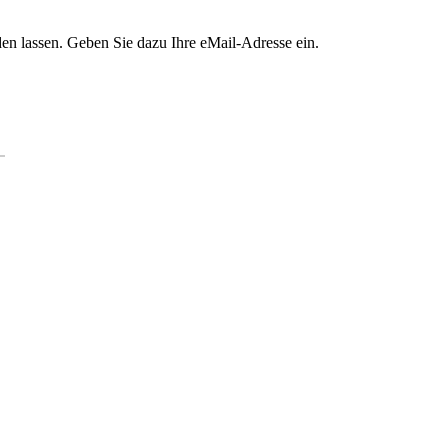
en lassen. Geben Sie dazu Ihre eMail-Adresse ein.