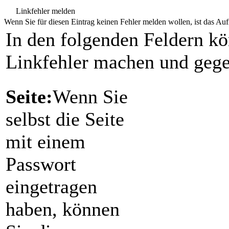
Linkfehler melden
Wenn Sie für diesen Eintrag keinen Fehler melden wollen, ist das Aufr
In den folgenden Feldern k
Linkfehler machen und gege
Seite:
Wenn Sie
selbst die Seite
mit einem
Passwort
eingetragen
haben, können