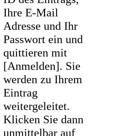
Ihre E-Mail
Adresse und Ihr
Passwort ein und
quittieren mit
[Anmelden]. Sie
werden zu Ihrem
Eintrag
weitergeleitet.
Klicken Sie dann
unmittelbar auf