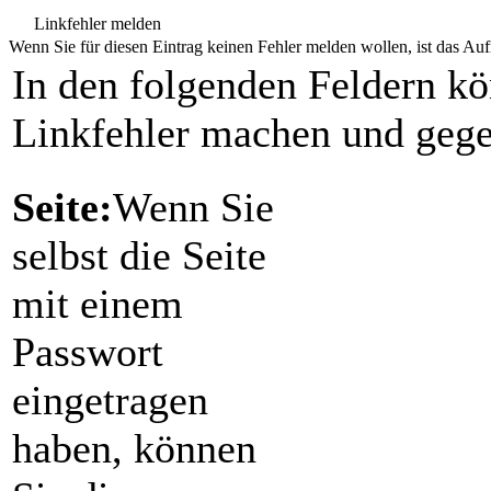
Linkfehler melden
Wenn Sie für diesen Eintrag keinen Fehler melden wollen, ist das Aufr
In den folgenden Feldern k
Linkfehler machen und gege
Seite:
Wenn Sie
selbst die Seite
mit einem
Passwort
eingetragen
haben, können