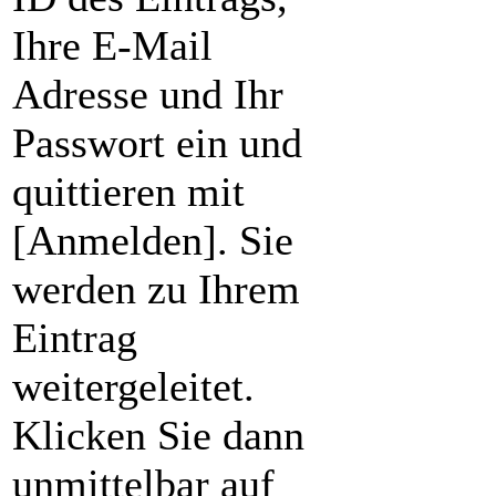
Ihre E-Mail
Adresse und Ihr
Passwort ein und
quittieren mit
[Anmelden]. Sie
werden zu Ihrem
Eintrag
weitergeleitet.
Klicken Sie dann
unmittelbar auf