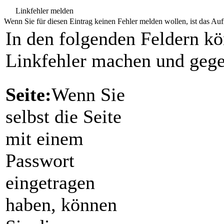
Linkfehler melden
Wenn Sie für diesen Eintrag keinen Fehler melden wollen, ist das Aufr
In den folgenden Feldern k
Linkfehler machen und gege
Seite:
Wenn Sie
selbst die Seite
mit einem
Passwort
eingetragen
haben, können