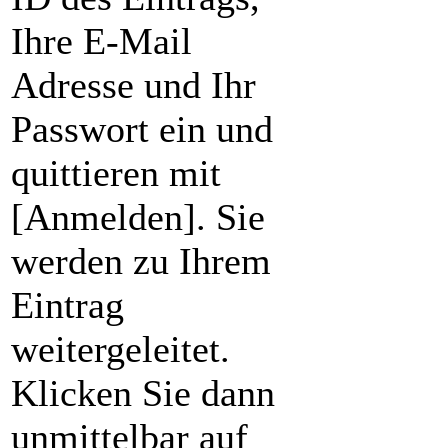
Ihre E-Mail
Adresse und Ihr
Passwort ein und
quittieren mit
[Anmelden]. Sie
werden zu Ihrem
Eintrag
weitergeleitet.
Klicken Sie dann
unmittelbar auf