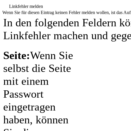
Linkfehler melden
Wenn Sie für diesen Eintrag keinen Fehler melden wollen, ist das Aufr
In den folgenden Feldern k
Linkfehler machen und gege
Seite:
Wenn Sie
selbst die Seite
mit einem
Passwort
eingetragen
haben, können