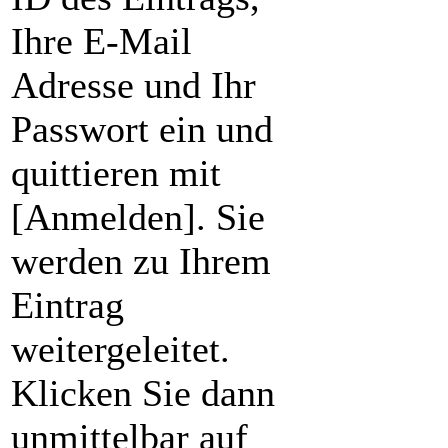
Ihre E-Mail
Adresse und Ihr
Passwort ein und
quittieren mit
[Anmelden]. Sie
werden zu Ihrem
Eintrag
weitergeleitet.
Klicken Sie dann
unmittelbar auf