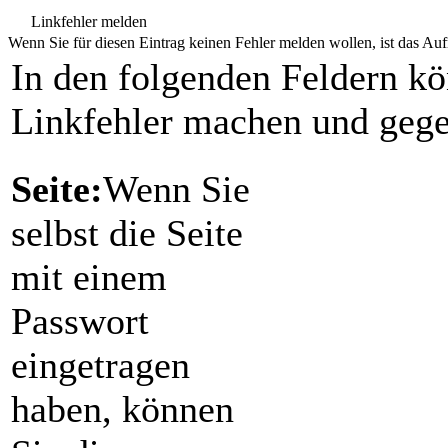
Linkfehler melden
Wenn Sie für diesen Eintrag keinen Fehler melden wollen, ist das Aufr
In den folgenden Feldern k
Linkfehler machen und gege
Seite:
Wenn Sie
selbst die Seite
mit einem
Passwort
eingetragen
haben, können