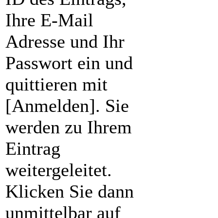
Ihre E-Mail
Adresse und Ihr
Passwort ein und
quittieren mit
[Anmelden]. Sie
werden zu Ihrem
Eintrag
weitergeleitet.
Klicken Sie dann
unmittelbar auf