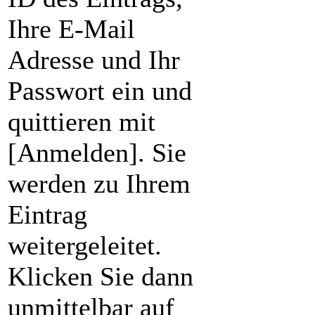
Ihre E-Mail
Adresse und Ihr
Passwort ein und
quittieren mit
[Anmelden]. Sie
werden zu Ihrem
Eintrag
weitergeleitet.
Klicken Sie dann
unmittelbar auf