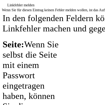
Linkfehler melden
Wenn Sie für diesen Eintrag keinen Fehler melden wollen, ist das Aufr
In den folgenden Feldern k
Linkfehler machen und gege
Seite:
Wenn Sie
selbst die Seite
mit einem
Passwort
eingetragen
haben, können