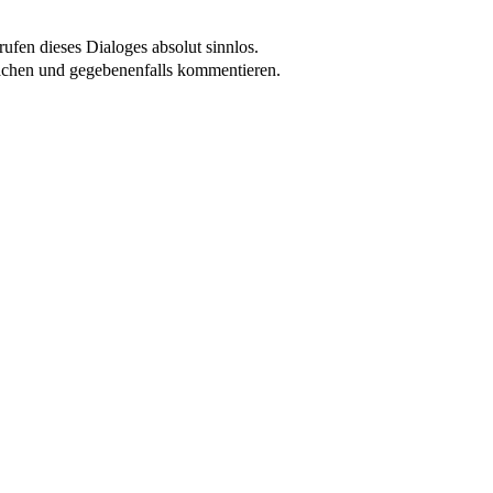
ufen dieses Dialoges absolut sinnlos.
achen und gegebenenfalls kommentieren.