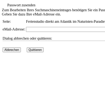
Passwort zusenden
Zum Bearbeiten Ihres Suchmaschineneintrages benötigen Sie ein Pass
Geben Sie dazu Ihre eMail-Adresse ein.
Seite:
Ferienstudio direkt am Atlantik im Naturisten-Paradi
eMail-Adresse:
Dialog abbrechen oder quittieren:
Abbrechen
Quittieren