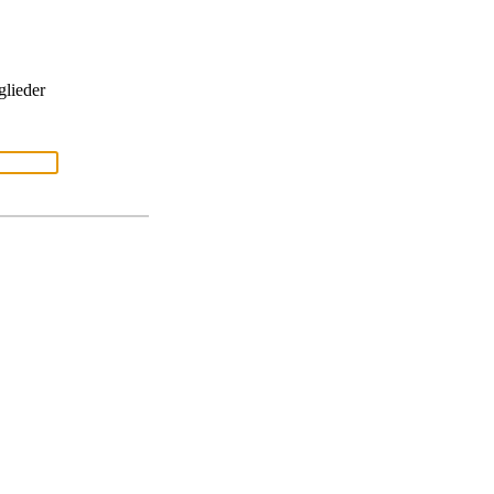
glieder