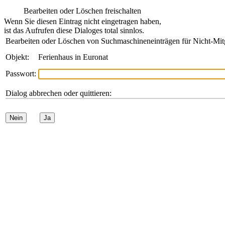
Bearbeiten oder Löschen freischalten
Wenn Sie diesen Eintrag nicht eingetragen haben,
ist das Aufrufen diese Dialoges total sinnlos.
Bearbeiten oder Löschen von Suchmaschineneinträgen für Nicht-Mit
Objekt:
Ferienhaus in Euronat
Passwort:
Dialog abbrechen oder quittieren:
Nein
Ja