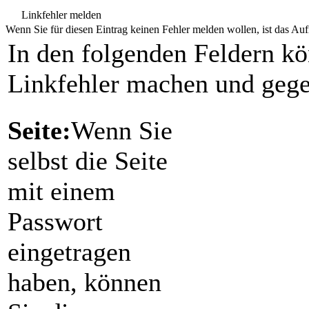
Linkfehler melden
Wenn Sie für diesen Eintrag keinen Fehler melden wollen, ist das Aufr
In den folgenden Feldern k
Linkfehler machen und gege
Seite:
Wenn Sie
selbst die Seite
mit einem
Passwort
eingetragen
haben, können