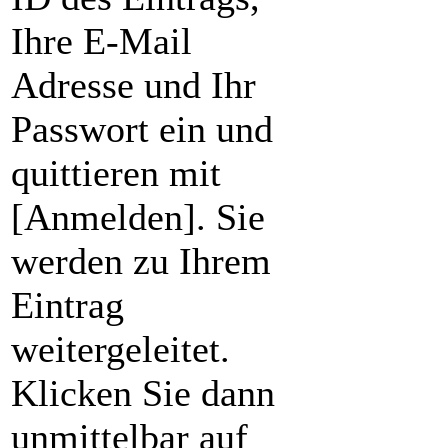
Ihre E-Mail
Adresse und Ihr
Passwort ein und
quittieren mit
[Anmelden]. Sie
werden zu Ihrem
Eintrag
weitergeleitet.
Klicken Sie dann
unmittelbar auf