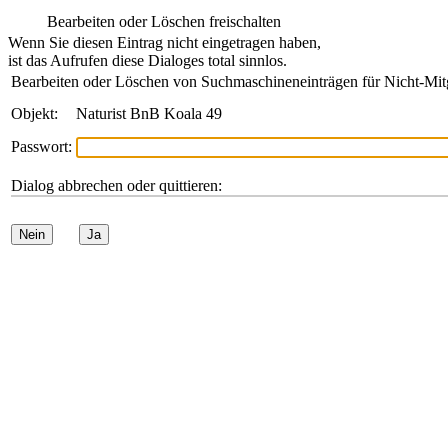
Bearbeiten oder Löschen freischalten
Wenn Sie diesen Eintrag nicht eingetragen haben,
ist das Aufrufen diese Dialoges total sinnlos.
Bearbeiten oder Löschen von Suchmaschineneinträgen für Nicht-Mit
Objekt:
Naturist BnB Koala 49
Passwort:
Dialog abbrechen oder quittieren:
Nein
Ja