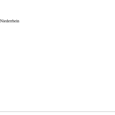
Niederrhein