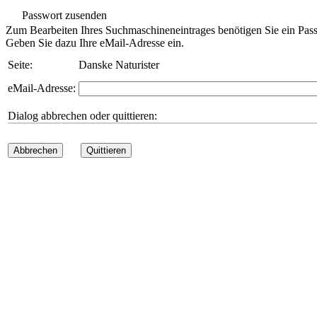
Passwort zusenden
Zum Bearbeiten Ihres Suchmaschineneintrages benötigen Sie ein Pass
Geben Sie dazu Ihre eMail-Adresse ein.
Seite:
Danske Naturister
eMail-Adresse:
Dialog abbrechen oder quittieren:
Abbrechen
Quittieren