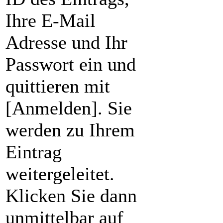
Ihre E-Mail
Adresse und Ihr
Passwort ein und
quittieren mit
[Anmelden]. Sie
werden zu Ihrem
Eintrag
weitergeleitet.
Klicken Sie dann
unmittelbar auf