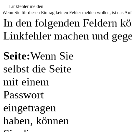
Linkfehler melden
Wenn Sie für diesen Eintrag keinen Fehler melden wollen, ist das Aufr
In den folgenden Feldern k
Linkfehler machen und gege
Seite:
Wenn Sie
selbst die Seite
mit einem
Passwort
eingetragen
haben, können