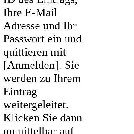
Ihre E-Mail
Adresse und Ihr
Passwort ein und
quittieren mit
[Anmelden]. Sie
werden zu Ihrem
Eintrag
weitergeleitet.
Klicken Sie dann
unmittelbar auf