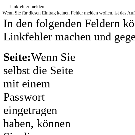
Linkfehler melden
Wenn Sie für diesen Eintrag keinen Fehler melden wollen, ist das Aufr
In den folgenden Feldern k
Linkfehler machen und gege
Seite:
Wenn Sie
selbst die Seite
mit einem
Passwort
eingetragen
haben, können