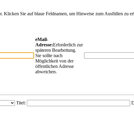
der. Klicken Sie auf blaue Feldnamen, um Hinweise zum Ausfüllen zu er
eMail-
Adresse:
Erforderlich zur
späteren Bearbeitung.
Sie sollte nach
Möglichkeit von der
öffentlichen Adresse
abweichen.
Titel:
D