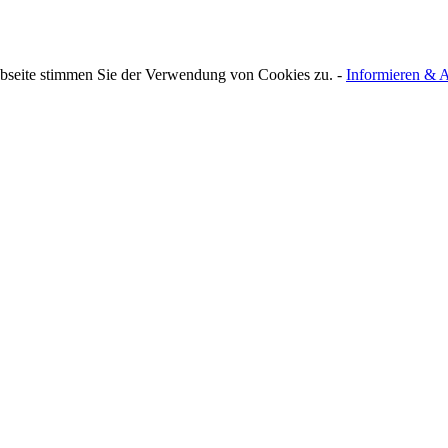
bseite stimmen Sie der Verwendung von Cookies zu. -
Informieren & A