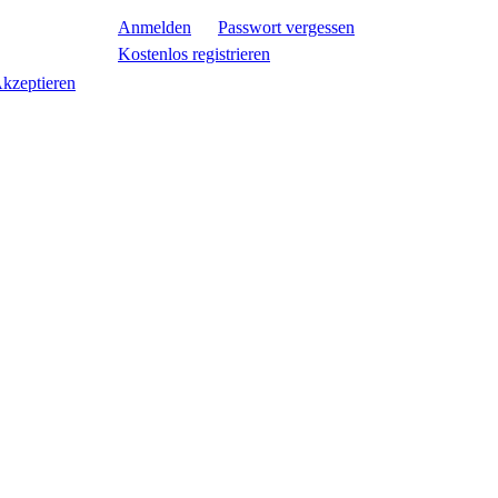
Anmelden
Passwort vergessen
Kostenlos registrieren
kzeptieren