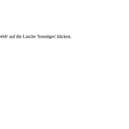
b' auf die Lasche 'Sonstiges' klicken.