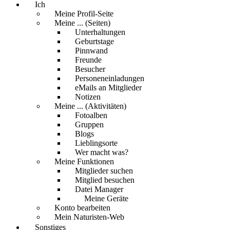
Ich
Meine Profil-Seite
Meine ... (Seiten)
Unterhaltungen
Geburtstage
Pinnwand
Freunde
Besucher
Personeneinladungen
eMails an Mitglieder
Notizen
Meine ... (Aktivitäten)
Fotoalben
Gruppen
Blogs
Lieblingsorte
Wer macht was?
Meine Funktionen
Mitglieder suchen
Mitglied besuchen
Datei Manager
Meine Geräte
Konto bearbeiten
Mein Naturisten-Web
Sonstiges