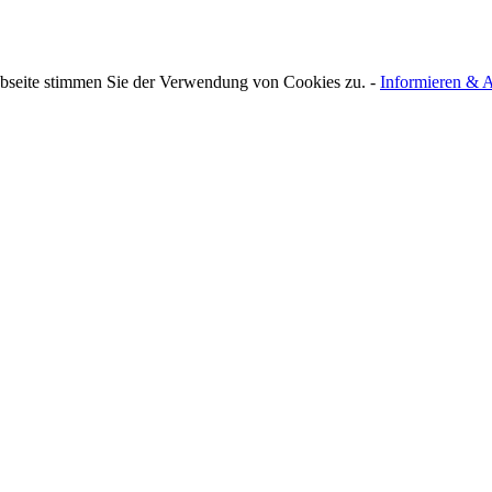
bseite stimmen Sie der Verwendung von Cookies zu. -
Informieren & A