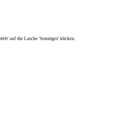
b' auf die Lasche 'Sonstiges' klicken.