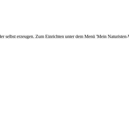
er selbst erzeugen. Zum Einrichten unter dem Menü 'Mein Naturisten-We