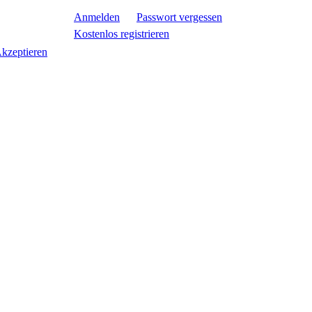
Anmelden
Passwort vergessen
Kostenlos registrieren
kzeptieren