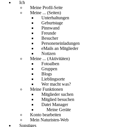
Ich
Meine Profil-Seite
Meine ... (Seiten)
Unterhaltungen
Geburtstage
Pinnwand
Freunde
Besucher
Personeneinladungen
eMails an Mitglieder
Notizen
Meine ... (Aktivitäten)
Fotoalben
Gruppen
Blogs
Lieblingsorte
Wer macht was?
Meine Funktionen
Mitglieder suchen
Mitglied besuchen
Datei Manager
Meine Geräte
Konto bearbeiten
Mein Naturisten-Web
Sonstiges