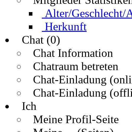
Alter/Geschlecht/
Herkunft
Chat (0)
Chat Information
Chatraum betreten
Chat-Einladung (onli
Chat-Einladung (offl
Ich
Meine Profil-Seite