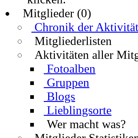
Mitglieder (0)
Chronik der Aktivitä
Mitgliederlisten
Aktivitäten aller Mit
Fotoalben
Gruppen
Blogs
Lieblingsorte
Wer macht was?
Mitglieder Statistike