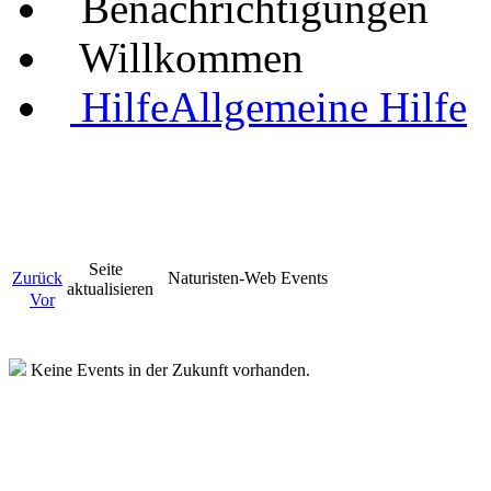
Benachrichtigungen
Willkommen
Hilfe
Allgemeine Hilfe
Seite
Zurück
Naturisten-Web Events
aktualisieren
Vor
Keine Events in der Zukunft vorhanden.