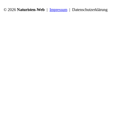
© 2026
Naturisten-Web
|
Impressum
|
Datenschutzerklärung