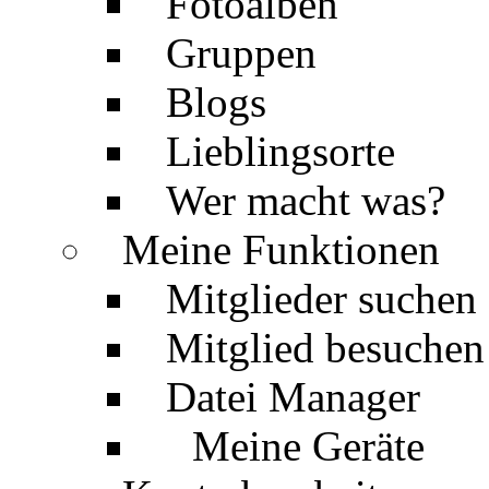
Fotoalben
Gruppen
Blogs
Lieblingsorte
Wer macht was?
Meine Funktionen
Mitglieder suchen
Mitglied besuchen
Datei Manager
Meine Geräte