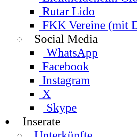
Rutar Lido
FKK Vereine (mit 
Social Media
WhatsApp
Facebook
Instagram
X
Skype
Inserate
Unterkünfte