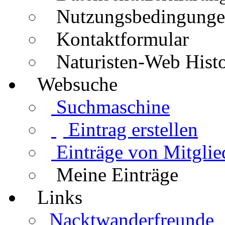
Nutzungsbedingung
Kontaktformular
Naturisten-Web Histo
Websuche
Suchmaschine
Eintrag erstellen
Einträge von Mitglie
Meine Einträge
Links
Nacktwanderfreunde