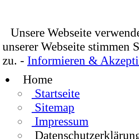
Unsere Webseite verwende
unserer Webseite stimmen 
zu. -
Informieren & Akzepti
Home
Startseite
Sitemap
Impressum
Datenschutzerklärun