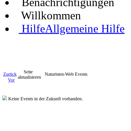
Benachrichtigungen
Willkommen
Hilfe
Allgemeine Hilfe
Seite
Zurück
Naturisten-Web Events
aktualisieren
Vor
Keine Events in der Zukunft vorhanden.