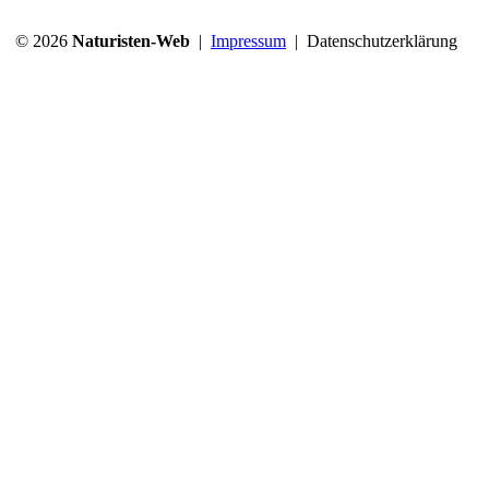
© 2026
Naturisten-Web
|
Impressum
|
Datenschutzerklärung