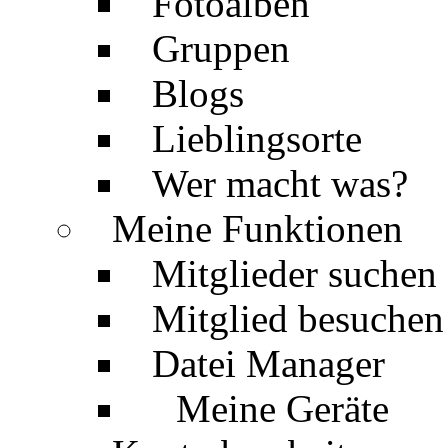
Fotoalben
Gruppen
Blogs
Lieblingsorte
Wer macht was?
Meine Funktionen
Mitglieder suchen
Mitglied besuchen
Datei Manager
Meine Geräte