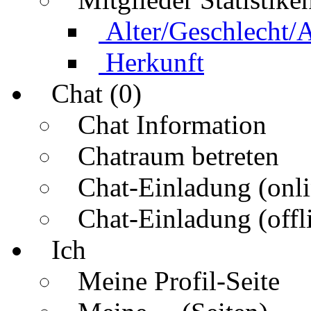
Alter/Geschlecht/
Herkunft
Chat (0)
Chat Information
Chatraum betreten
Chat-Einladung (onli
Chat-Einladung (offl
Ich
Meine Profil-Seite