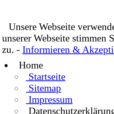
Unsere Webseite verwende
unserer Webseite stimmen 
zu. -
Informieren & Akzepti
Home
Startseite
Sitemap
Impressum
Datenschutzerklärun