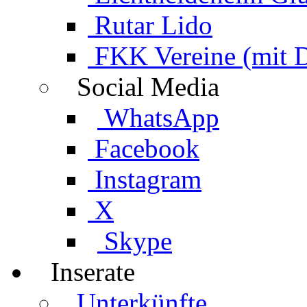
Rutar Lido
FKK Vereine (mit 
Social Media
WhatsApp
Facebook
Instagram
X
Skype
Inserate
Unterkünfte