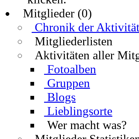
Mitglieder (0)
Chronik der Aktivitä
Mitgliederlisten
Aktivitäten aller Mit
Fotoalben
Gruppen
Blogs
Lieblingsorte
Wer macht was?
Mitglieder Statistike