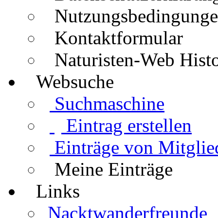
Nutzungsbedingung
Kontaktformular
Naturisten-Web Histo
Websuche
Suchmaschine
Eintrag erstellen
Einträge von Mitglie
Meine Einträge
Links
Nacktwanderfreunde