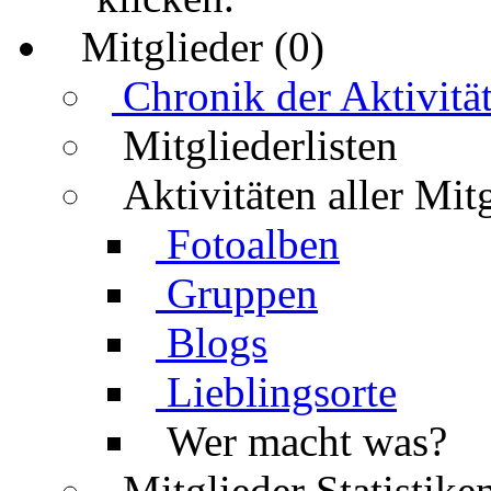
Mitglieder (0)
Chronik der Aktivitä
Mitgliederlisten
Aktivitäten aller Mit
Fotoalben
Gruppen
Blogs
Lieblingsorte
Wer macht was?
Mitglieder Statistike