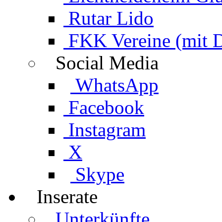
Rutar Lido
FKK Vereine (mit 
Social Media
WhatsApp
Facebook
Instagram
X
Skype
Inserate
Unterkünfte