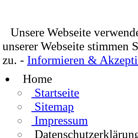
Unsere Webseite verwende
unserer Webseite stimmen 
zu. -
Informieren & Akzepti
Home
Startseite
Sitemap
Impressum
Datenschutzerklärun