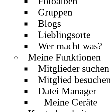
Fotoalben
Gruppen
Blogs
Lieblingsorte
Wer macht was?
Meine Funktionen
Mitglieder suchen
Mitglied besuchen
Datei Manager
Meine Geräte