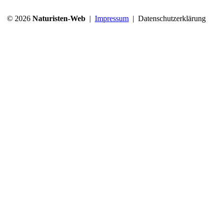
© 2026
Naturisten-Web
|
Impressum
|
Datenschutzerklärung