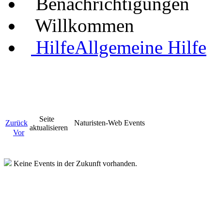
Benachrichtigungen
Willkommen
Hilfe
Allgemeine Hilfe
Seite
Zurück
Naturisten-Web Events
aktualisieren
Vor
Keine Events in der Zukunft vorhanden.