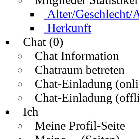
Alter/Geschlecht/
Herkunft
Chat (0)
Chat Information
Chatraum betreten
Chat-Einladung (onli
Chat-Einladung (offl
Ich
Meine Profil-Seite