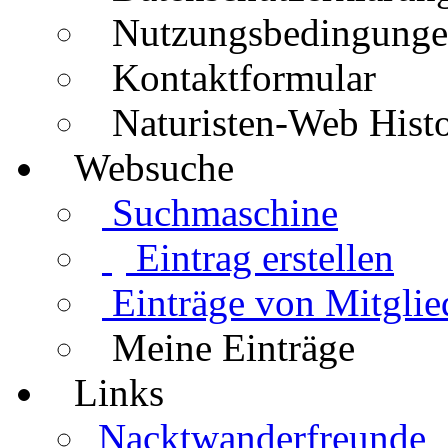
Nutzungsbedingung
Kontaktformular
Naturisten-Web Histo
Websuche
Suchmaschine
Eintrag erstellen
Einträge von Mitglie
Meine Einträge
Links
Nacktwanderfreunde