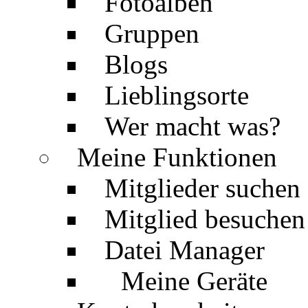
Fotoalben
Gruppen
Blogs
Lieblingsorte
Wer macht was?
Meine Funktionen
Mitglieder suchen
Mitglied besuchen
Datei Manager
Meine Geräte