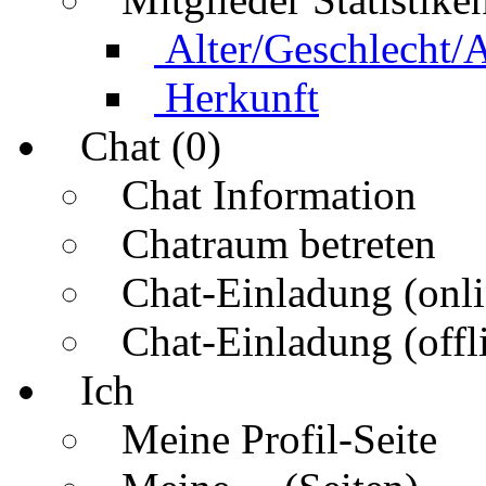
Alter/Geschlecht/
Herkunft
Chat (0)
Chat Information
Chatraum betreten
Chat-Einladung (onli
Chat-Einladung (offl
Ich
Meine Profil-Seite