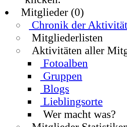
Mitglieder (0)
Chronik der Aktivitä
Mitgliederlisten
Aktivitäten aller Mit
Fotoalben
Gruppen
Blogs
Lieblingsorte
Wer macht was?
Mitglieder Statistike