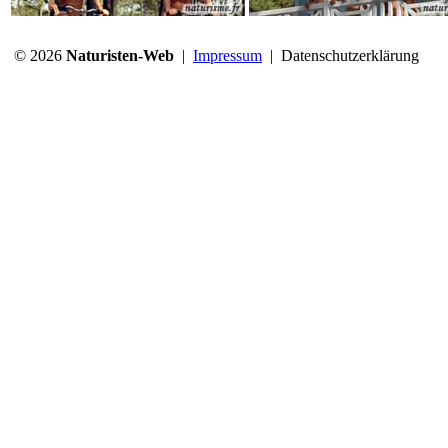
© 2026
Naturisten-Web
|
Impressum
|
Datenschutzerklärung