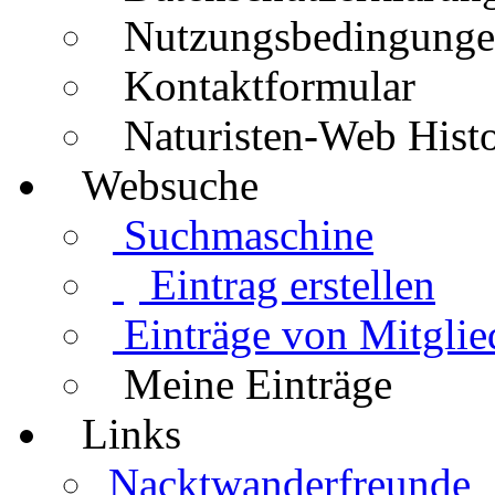
Nutzungsbedingung
Kontaktformular
Naturisten-Web Histo
Websuche
Suchmaschine
Eintrag erstellen
Einträge von Mitglie
Meine Einträge
Links
Nacktwanderfreunde