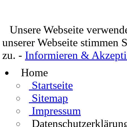
Unsere Webseite verwende
unserer Webseite stimmen 
zu. -
Informieren & Akzepti
Home
Startseite
Sitemap
Impressum
Datenschutzerklärun