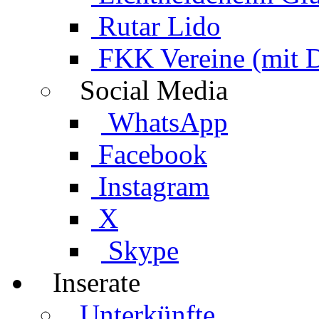
Rutar Lido
FKK Vereine (mit 
Social Media
WhatsApp
Facebook
Instagram
X
Skype
Inserate
Unterkünfte