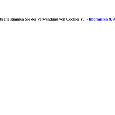
bseite stimmen Sie der Verwendung von Cookies zu. -
Informieren & A