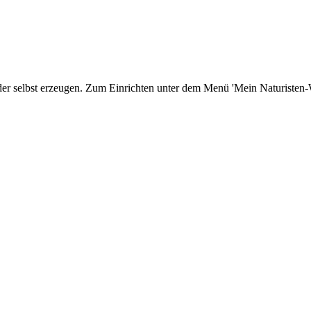
er selbst erzeugen. Zum Einrichten unter dem Menü 'Mein Naturisten-We