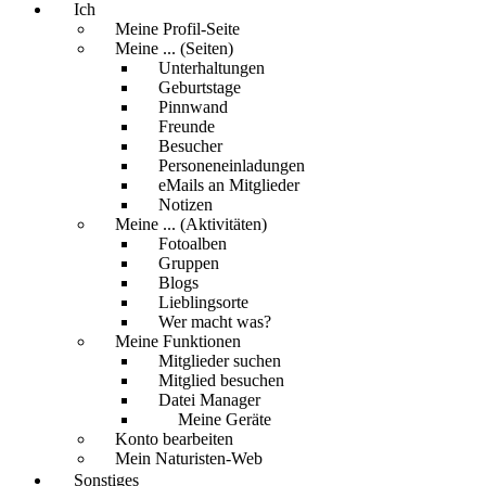
Ich
Meine Profil-Seite
Meine ... (Seiten)
Unterhaltungen
Geburtstage
Pinnwand
Freunde
Besucher
Personeneinladungen
eMails an Mitglieder
Notizen
Meine ... (Aktivitäten)
Fotoalben
Gruppen
Blogs
Lieblingsorte
Wer macht was?
Meine Funktionen
Mitglieder suchen
Mitglied besuchen
Datei Manager
Meine Geräte
Konto bearbeiten
Mein Naturisten-Web
Sonstiges