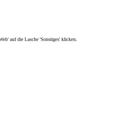
b' auf die Lasche 'Sonstiges' klicken.