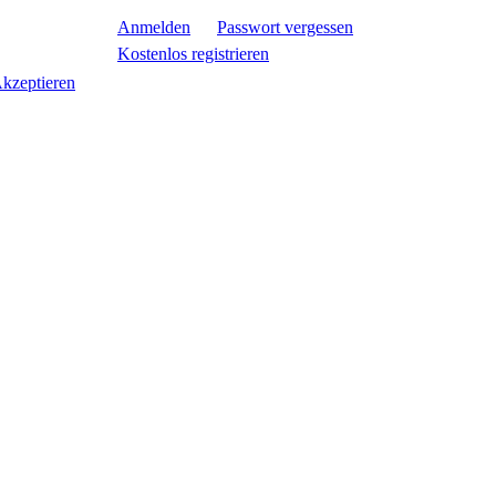
Anmelden
Passwort vergessen
Kostenlos registrieren
kzeptieren