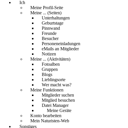
Ich
Meine Profil-Seite
Meine ... (Seiten)
Unterhaltungen
Geburtstage
Pinnwand
Freunde
Besucher
Personeneinladungen
eMails an Mitglieder
Notizen
Meine ... (Aktivitäten)
Fotoalben
Gruppen
Blogs
Lieblingsorte
Wer macht was?
Meine Funktionen
Mitglieder suchen
Mitglied besuchen
Datei Manager
Meine Geräte
Konto bearbeiten
Mein Naturisten-Web
Sonstiges