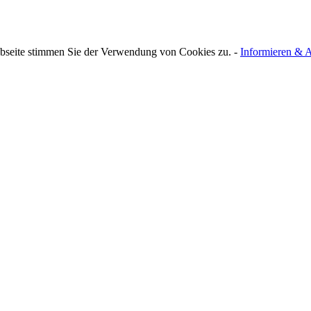
bseite stimmen Sie der Verwendung von Cookies zu. -
Informieren & A