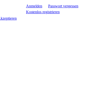
Anmelden
Passwort vergessen
Kostenlos registrieren
kzeptieren