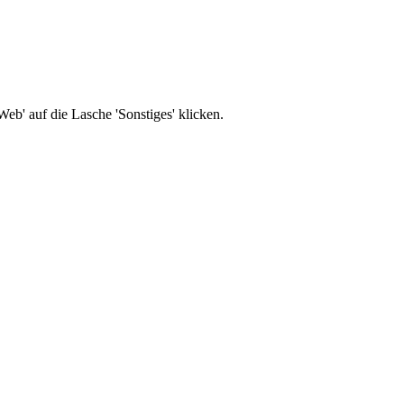
b' auf die Lasche 'Sonstiges' klicken.