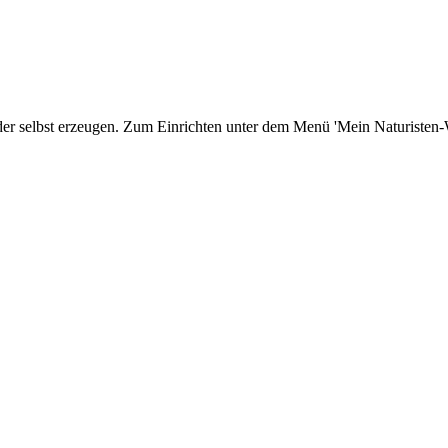
er selbst erzeugen. Zum Einrichten unter dem Menü 'Mein Naturisten-We