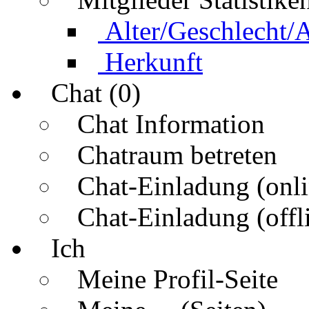
Alter/Geschlecht/
Herkunft
Chat (0)
Chat Information
Chatraum betreten
Chat-Einladung (onli
Chat-Einladung (offl
Ich
Meine Profil-Seite