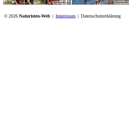
© 2026
Naturisten-Web
|
Impressum
|
Datenschutzerklärung