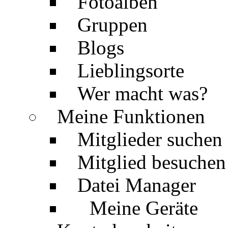
Fotoalben
Gruppen
Blogs
Lieblingsorte
Wer macht was?
Meine Funktionen
Mitglieder suchen
Mitglied besuchen
Datei Manager
Meine Geräte