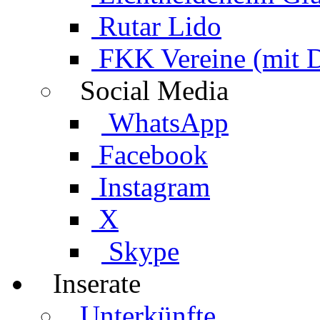
Rutar Lido
FKK Vereine (mit 
Social Media
WhatsApp
Facebook
Instagram
X
Skype
Inserate
Unterkünfte