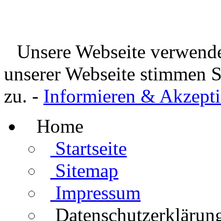
Unsere Webseite verwende
unserer Webseite stimmen 
zu. -
Informieren & Akzepti
Home
Startseite
Sitemap
Impressum
Datenschutzerklärun