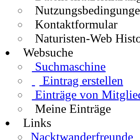
Nutzungsbedingung
Kontaktformular
Naturisten-Web Histo
Websuche
Suchmaschine
Eintrag erstellen
Einträge von Mitglie
Meine Einträge
Links
Nacktwanderfreunde