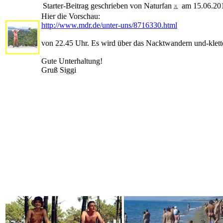
Starter-Beitrag geschrieben von Naturfan
am 15.06.20
Hier die Vorschau:
http://www.mdr.de/unter-uns/8716330.html
von 22.45 Uhr. Es wird über das Nacktwandern und-klette
Gute Unterhaltung!
Gruß Siggi