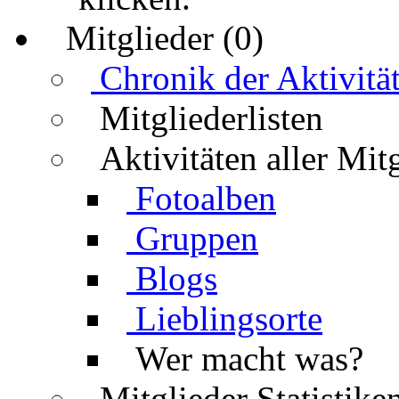
Mitglieder (0)
Chronik der Aktivitä
Mitgliederlisten
Aktivitäten aller Mit
Fotoalben
Gruppen
Blogs
Lieblingsorte
Wer macht was?
Mitglieder Statistike