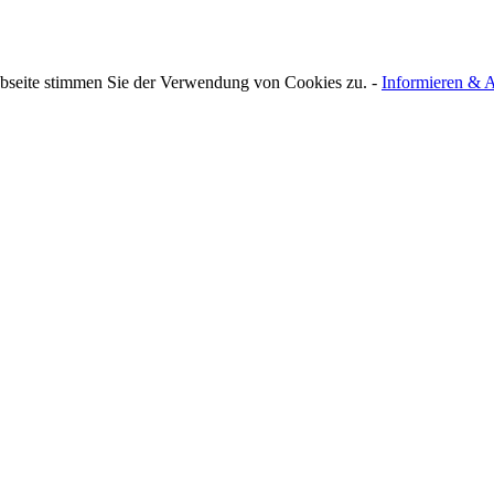
bseite stimmen Sie der Verwendung von Cookies zu. -
Informieren & A