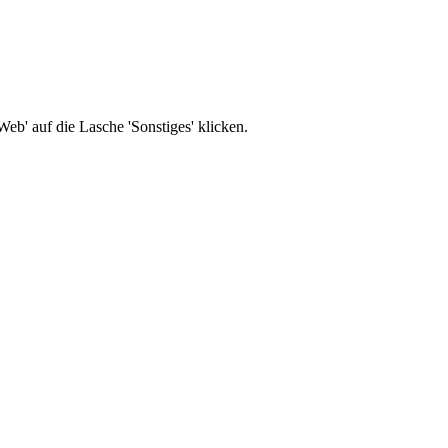
b' auf die Lasche 'Sonstiges' klicken.