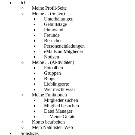
Ich
Meine Profil-Seite
Meine ... (Seiten)
Unterhaltungen
Geburtstage
Pinnwand
Freunde
Besucher
Personeneinladungen
eMails an Mitglieder
Notizen
Meine ... (Aktivitäten)
Fotoalben
Gruppen
Blogs
Lieblingsorte
Wer macht was?
Meine Funktionen
Mitglieder suchen
Mitglied besuchen
Datei Manager
Meine Geräte
Konto bearbeiten
Mein Naturisten-Web
Sonstiges