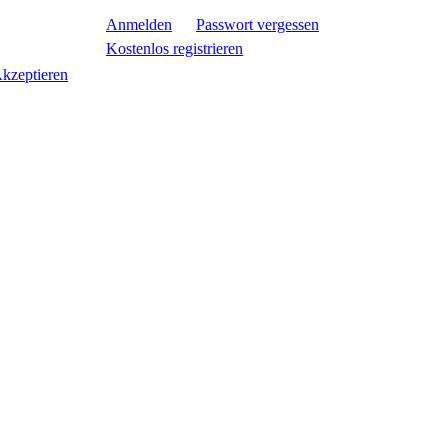
Anmelden
Passwort vergessen
Kostenlos registrieren
kzeptieren