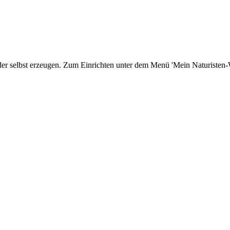
er selbst erzeugen. Zum Einrichten unter dem Menü 'Mein Naturisten-We