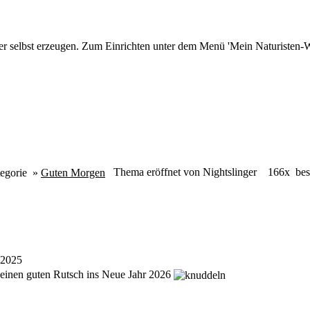
r selbst erzeugen. Zum Einrichten unter dem Menü 'Mein Naturisten-We
Thema eröffnet von Nightslinger
166x bes
egorie
»
Guten Morgen
.2025
einen guten Rutsch ins Neue Jahr 2026