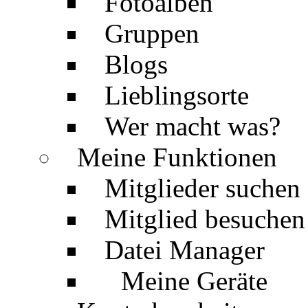
Fotoalben
Gruppen
Blogs
Lieblingsorte
Wer macht was?
Meine Funktionen
Mitglieder suchen
Mitglied besuchen
Datei Manager
Meine Geräte