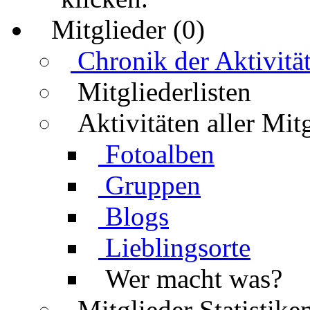
Mitglieder (0)
Chronik der Aktivitä
Mitgliederlisten
Aktivitäten aller Mit
Fotoalben
Gruppen
Blogs
Lieblingsorte
Wer macht was?
Mitglieder Statistike