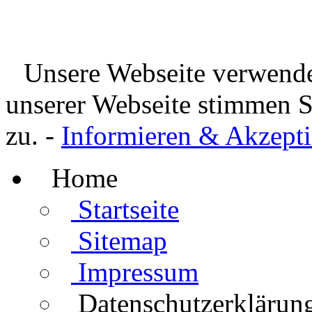
Unsere Webseite verwende
unserer Webseite stimmen 
zu. -
Informieren & Akzepti
Home
Startseite
Sitemap
Impressum
Datenschutzerklärun