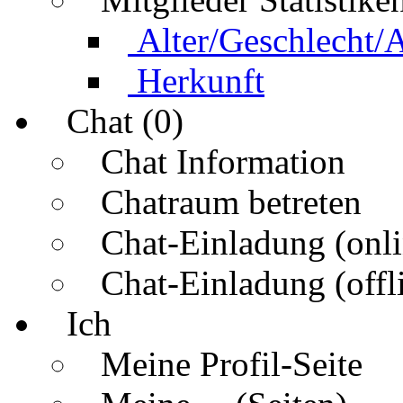
Alter/Geschlecht/
Herkunft
Chat (0)
Chat Information
Chatraum betreten
Chat-Einladung (onli
Chat-Einladung (offl
Ich
Meine Profil-Seite