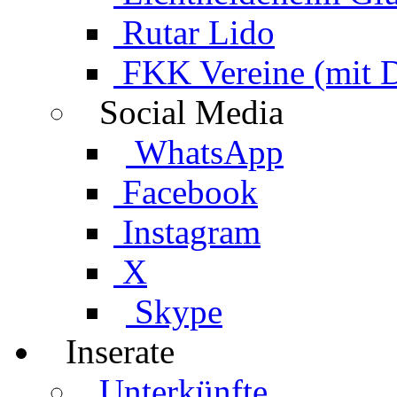
Rutar Lido
FKK Vereine (mit 
Social Media
WhatsApp
Facebook
Instagram
X
Skype
Inserate
Unterkünfte