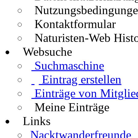
Nutzungsbedingung
Kontaktformular
Naturisten-Web Histo
Websuche
Suchmaschine
Eintrag erstellen
Einträge von Mitglie
Meine Einträge
Links
Nacktwanderfreunde