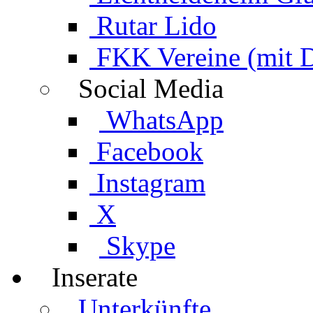
Rutar Lido
FKK Vereine (mit 
Social Media
WhatsApp
Facebook
Instagram
X
Skype
Inserate
Unterkünfte