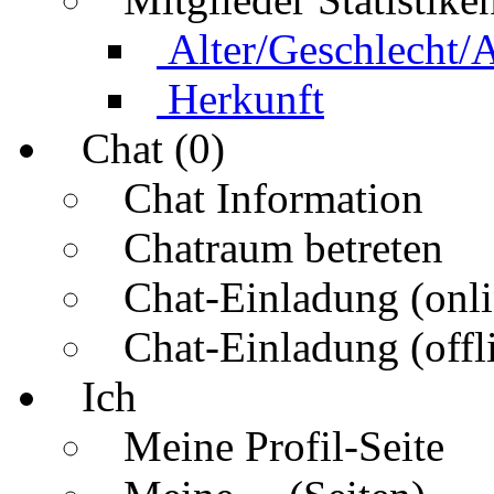
Alter/Geschlecht/
Herkunft
Chat (0)
Chat Information
Chatraum betreten
Chat-Einladung (onli
Chat-Einladung (offl
Ich
Meine Profil-Seite