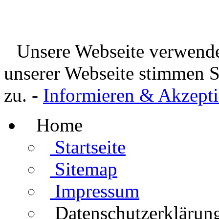
Unsere Webseite verwende
unserer Webseite stimmen 
zu. -
Informieren & Akzepti
Home
Startseite
Sitemap
Impressum
Datenschutzerklärun