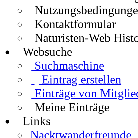
Nutzungsbedingung
Kontaktformular
Naturisten-Web Histo
Websuche
Suchmaschine
Eintrag erstellen
Einträge von Mitglie
Meine Einträge
Links
Nacktwanderfreunde