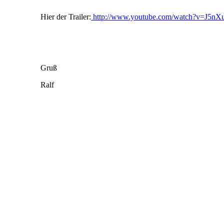
Hier der Trailer:
http://www.youtube.com/watch?v=J5nX
Gruß
Ralf