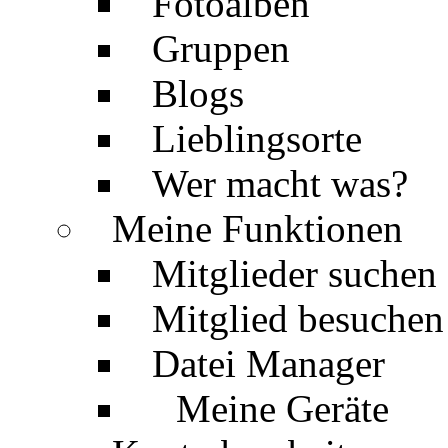
Fotoalben
Gruppen
Blogs
Lieblingsorte
Wer macht was?
Meine Funktionen
Mitglieder suchen
Mitglied besuchen
Datei Manager
Meine Geräte