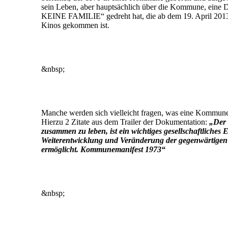
sein Leben, aber hauptsächlich über die Kommune, ein
KEINE FAMILIE“ gedreht hat, die ab dem 19. April 2013 
Kinos gekommen ist.
&nbsp;
Manche werden sich vielleicht fragen, was eine Kommune 
Hierzu 2 Zitate aus dem Trailer der Dokumentation:
„Der
zusammen zu leben, ist ein wichtiges gesellschaftliches 
Weiterentwicklung und Veränderung der gegenwärtigen 
ermöglicht. Kommunemanifest 1973“
&nbsp;