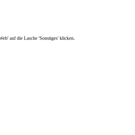
b' auf die Lasche 'Sonstiges' klicken.