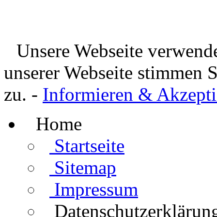
Unsere Webseite verwende
unserer Webseite stimmen 
zu. -
Informieren & Akzepti
Home
Startseite
Sitemap
Impressum
Datenschutzerklärun