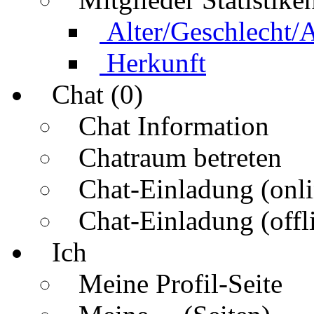
Alter/Geschlecht/
Herkunft
Chat (0)
Chat Information
Chatraum betreten
Chat-Einladung (onli
Chat-Einladung (offl
Ich
Meine Profil-Seite