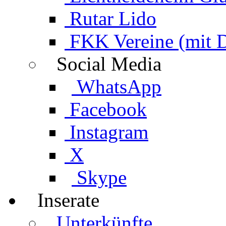
Rutar Lido
FKK Vereine (mit 
Social Media
WhatsApp
Facebook
Instagram
X
Skype
Inserate
Unterkünfte