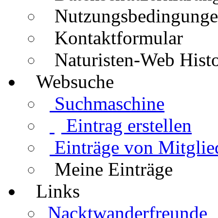
Nutzungsbedingung
Kontaktformular
Naturisten-Web Histo
Websuche
Suchmaschine
Eintrag erstellen
Einträge von Mitglie
Meine Einträge
Links
Nacktwanderfreunde