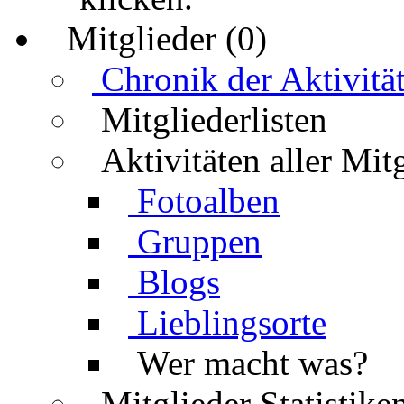
Mitglieder (0)
Chronik der Aktivitä
Mitgliederlisten
Aktivitäten aller Mit
Fotoalben
Gruppen
Blogs
Lieblingsorte
Wer macht was?
Mitglieder Statistike