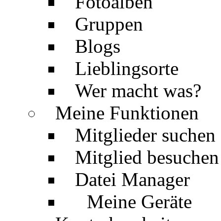
Fotoalben
Gruppen
Blogs
Lieblingsorte
Wer macht was?
Meine Funktionen
Mitglieder suchen
Mitglied besuchen
Datei Manager
Meine Geräte