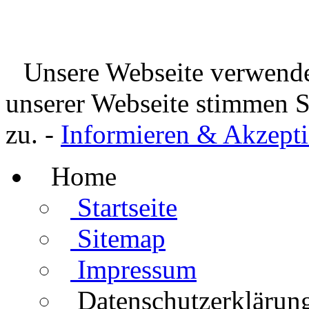
Unsere Webseite verwende
unserer Webseite stimmen 
zu. -
Informieren & Akzepti
Home
Startseite
Sitemap
Impressum
Datenschutzerklärun