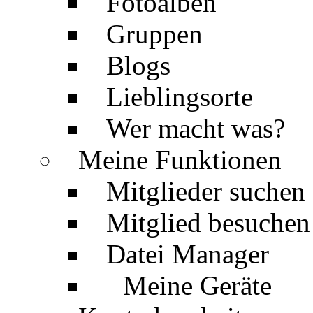
Fotoalben
Gruppen
Blogs
Lieblingsorte
Wer macht was?
Meine Funktionen
Mitglieder suchen
Mitglied besuchen
Datei Manager
Meine Geräte