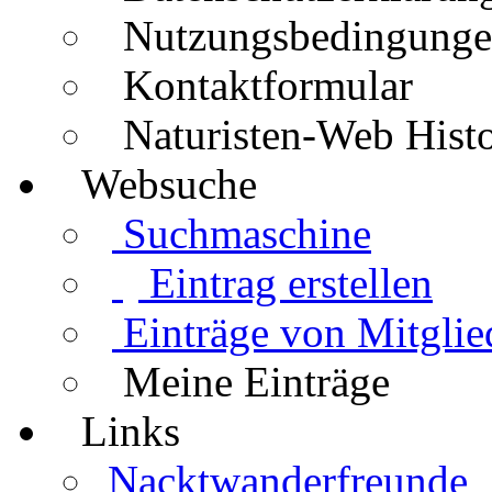
Nutzungsbedingung
Kontaktformular
Naturisten-Web Histo
Websuche
Suchmaschine
Eintrag erstellen
Einträge von Mitglie
Meine Einträge
Links
Nacktwanderfreunde