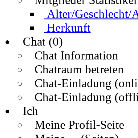
Alter/Geschlecht/
Herkunft
Chat (0)
Chat Information
Chatraum betreten
Chat-Einladung (onli
Chat-Einladung (offl
Ich
Meine Profil-Seite