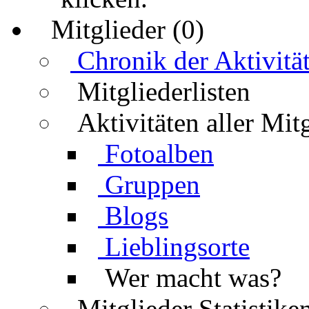
Mitglieder (0)
Chronik der Aktivitä
Mitgliederlisten
Aktivitäten aller Mit
Fotoalben
Gruppen
Blogs
Lieblingsorte
Wer macht was?
Mitglieder Statistike