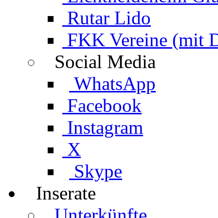
Rutar Lido
FKK Vereine (mit 
Social Media
WhatsApp
Facebook
Instagram
X
Skype
Inserate
Unterkünfte