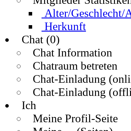
Alter/Geschlecht/
Herkunft
Chat (0)
Chat Information
Chatraum betreten
Chat-Einladung (onli
Chat-Einladung (offl
Ich
Meine Profil-Seite