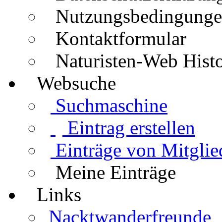
Nutzungsbedingung
Kontaktformular
Naturisten-Web Histo
Websuche
Suchmaschine
Eintrag erstellen
Einträge von Mitglie
Meine Einträge
Links
Nacktwanderfreunde