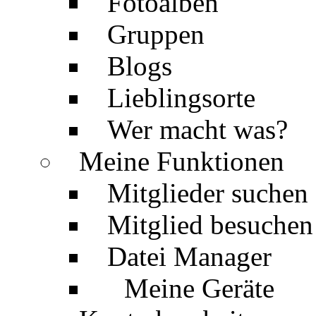
Fotoalben
Gruppen
Blogs
Lieblingsorte
Wer macht was?
Meine Funktionen
Mitglieder suchen
Mitglied besuchen
Datei Manager
Meine Geräte