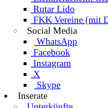
Rutar Lido
FKK Vereine (mit 
Social Media
WhatsApp
Facebook
Instagram
X
Skype
Inserate
Unterkünfte