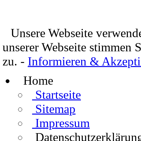
Unsere Webseite verwende
unserer Webseite stimmen 
zu. -
Informieren & Akzepti
Home
Startseite
Sitemap
Impressum
Datenschutzerklärun