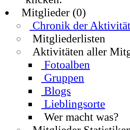
Mitglieder (0)
Chronik der Aktivitä
Mitgliederlisten
Aktivitäten aller Mit
Fotoalben
Gruppen
Blogs
Lieblingsorte
Wer macht was?
Mitglieder Statistike