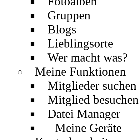
Fotoalben
Gruppen
Blogs
Lieblingsorte
Wer macht was?
Meine Funktionen
Mitglieder suchen
Mitglied besuchen
Datei Manager
Meine Geräte