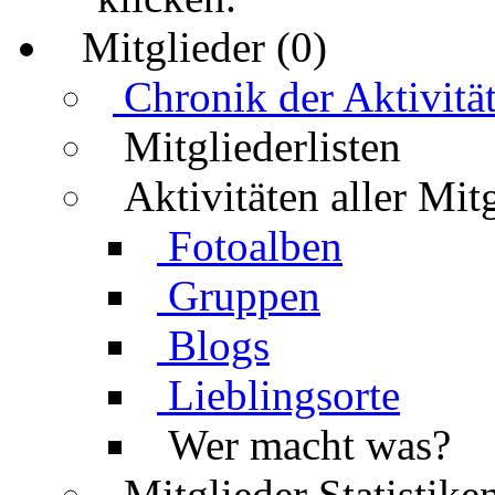
Mitglieder (0)
Chronik der Aktivitä
Mitgliederlisten
Aktivitäten aller Mit
Fotoalben
Gruppen
Blogs
Lieblingsorte
Wer macht was?
Mitglieder Statistike