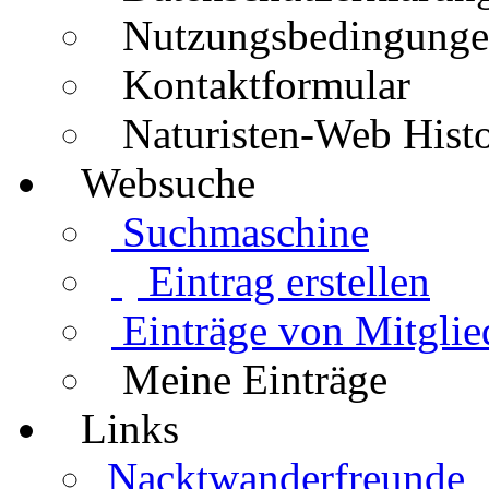
Nutzungsbedingung
Kontaktformular
Naturisten-Web Histo
Websuche
Suchmaschine
Eintrag erstellen
Einträge von Mitglie
Meine Einträge
Links
Nacktwanderfreunde