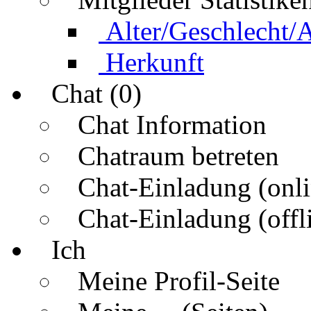
Alter/Geschlecht/
Herkunft
Chat (0)
Chat Information
Chatraum betreten
Chat-Einladung (onli
Chat-Einladung (offl
Ich
Meine Profil-Seite