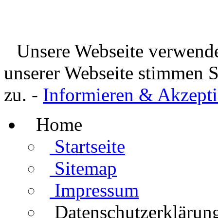
Unsere Webseite verwende
unserer Webseite stimmen 
zu. -
Informieren & Akzepti
Home
Startseite
Sitemap
Impressum
Datenschutzerklärun