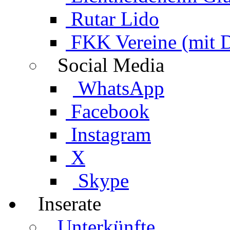
Rutar Lido
FKK Vereine (mit 
Social Media
WhatsApp
Facebook
Instagram
X
Skype
Inserate
Unterkünfte